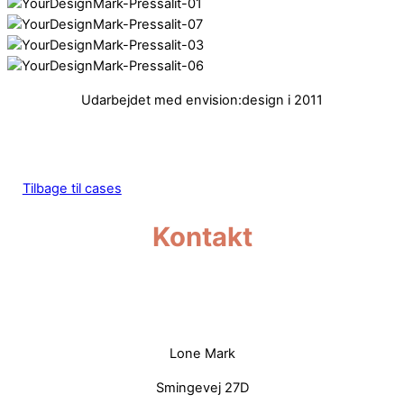
Udarbejdet med envision:design i 2011
Tilbage til cases
Kontakt
—
Lone Mark
Smingevej 27D