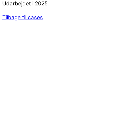
Udarbejdet i 2025.
Tilbage til cases